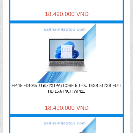
18.490.000 VND
HP 15 FD1045TU (9Z2X1PA) CORE 5 120U 16GB 512GB FULL
HD 15.6 INCH WIN11
18.490.000 VND