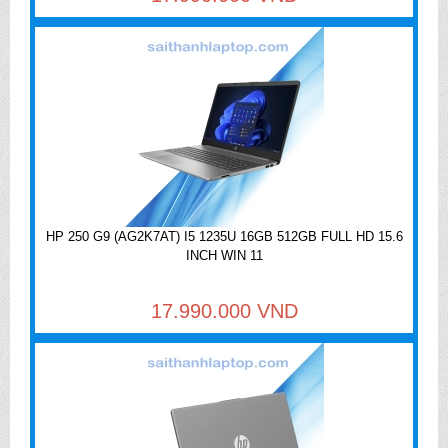
HP 250 G9 (AG2K7AT) I5 1235U 16GB 512GB FULL HD 15.6
INCH WIN 11
17.990.000 VND