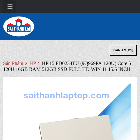
DANH MỤC
Sản Phẩm
HP
HP 15 FD0234TU (9Q969PA-120U) Core 5
120U 16GB RAM 512GB SSD FULL HD WIN 11 15.6 INCH