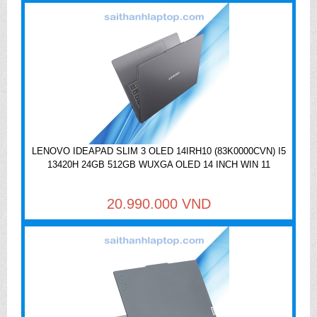
LENOVO IDEAPAD SLIM 3 OLED 14IRH10 (83K0000CVN) I5
13420H 24GB 512GB WUXGA OLED 14 INCH WIN 11
20.990.000 VND