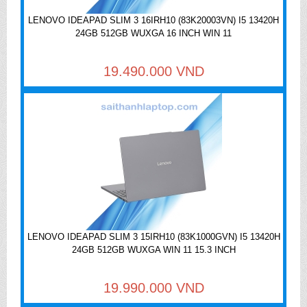
LENOVO IDEAPAD SLIM 3 16IRH10 (83K20003VN) I5 13420H
24GB 512GB WUXGA 16 INCH WIN 11
19.490.000 VND
LENOVO IDEAPAD SLIM 3 15IRH10 (83K1000GVN) I5 13420H
24GB 512GB WUXGA WIN 11 15.3 INCH
19.990.000 VND