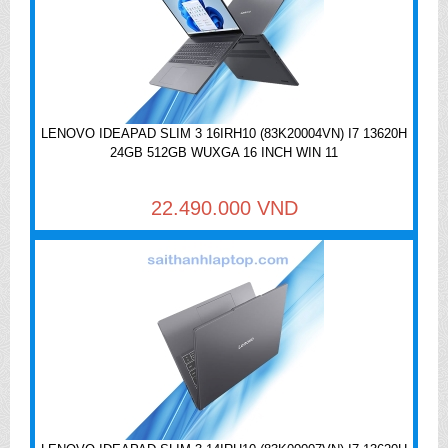
LENOVO IDEAPAD SLIM 3 16IRH10 (83K20004VN) I7 13620H
24GB 512GB WUXGA 16 INCH WIN 11
22.490.000 VND