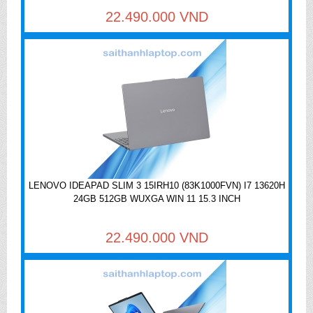
22.490.000 VND
LENOVO IDEAPAD SLIM 3 15IRH10 (83K1000FVN) I7 13620H
24GB 512GB WUXGA WIN 11 15.3 INCH
22.490.000 VND