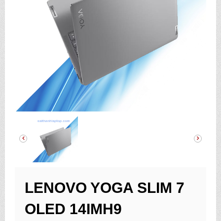
LENOVO YOGA SLIM 7
OLED 14IMH9